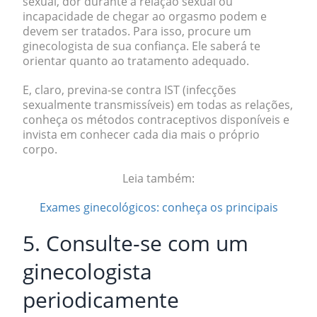
sexual, dor durante a relação sexual ou
incapacidade de chegar ao orgasmo podem e
devem ser tratados. Para isso, procure um
ginecologista de sua confiança. Ele saberá te
orientar quanto ao tratamento adequado.
E, claro, previna-se contra IST (infecções
sexualmente transmissíveis) em todas as relações,
conheça os métodos contraceptivos disponíveis e
invista em conhecer cada dia mais o próprio
corpo.
Leia também:
Exames ginecológicos: conheça os principais
5. Consulte-se com um
ginecologista
periodicamente