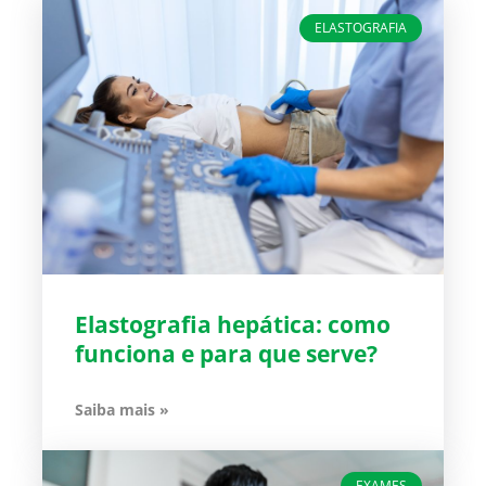
ELASTOGRAFIA
Elastografia hepática: como
funciona e para que serve?
Saiba mais »
EXAMES