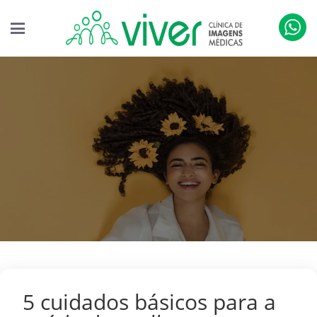
5 cuidados básicos para a