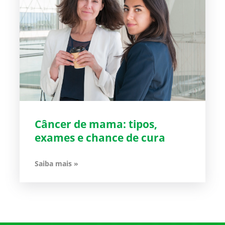
Câncer de mama: tipos,
exames e chance de cura
Saiba mais »