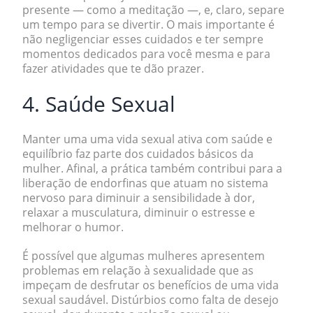
presente — como a meditação —, e, claro, separe
um tempo para se divertir. O mais importante é
não negligenciar esses cuidados e ter sempre
momentos dedicados para você mesma
e para
fazer atividades que te dão prazer.
4. Saúde Sexual
Manter uma uma vida sexual ativa com saúde e
equilíbrio faz parte dos cuidados básicos da
mulher.
Afinal, a prática também contribui para a
liberação de endorfinas que atuam no sistema
nervoso para diminuir a sensibilidade à dor,
relaxar a musculatura, diminuir o estresse e
melhorar o humor.
É possível que algumas mulheres apresentem
problemas em relação à sexualidade que as
impeçam de desfrutar os benefícios de uma vida
sexual saudável. Distúrbios como falta de desejo