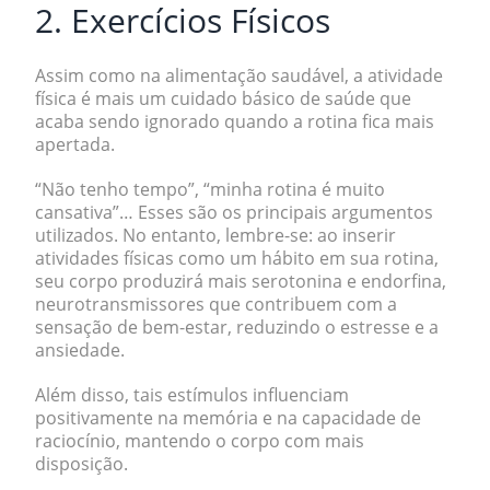
2. Exercícios Físicos
Assim como na alimentação saudável, a atividade
física é mais um cuidado básico de saúde que
acaba sendo ignorado quando a rotina fica mais
apertada.
“Não tenho tempo”, “minha rotina é muito
cansativa”… Esses são os principais argumentos
utilizados. No entanto, lembre-se: ao inserir
atividades físicas como um hábito em sua rotina,
seu corpo produzirá mais serotonina e endorfina,
neurotransmissores que contribuem com a
sensação de bem-estar, reduzindo o estresse e a
ansiedade.
Além disso, tais estímulos influenciam
positivamente na memória e na capacidade de
raciocínio, mantendo o corpo com mais
disposição.