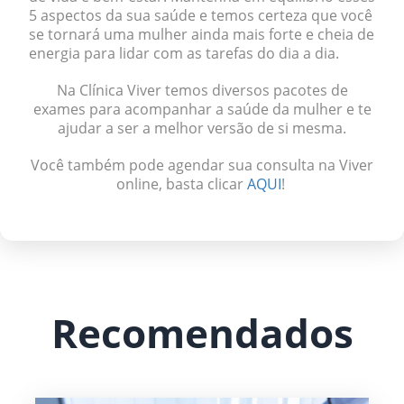
5 aspectos da sua saúde e temos certeza que você
se tornará uma mulher ainda mais forte e cheia de
energia para lidar com as tarefas do dia a dia.
Na Clínica Viver temos diversos pacotes de
exames para acompanhar a saúde da mulher e te
ajudar a ser a melhor versão de si mesma.
Você também pode agendar sua consulta na Viver
online, basta clicar
AQUI
!
Recomendados