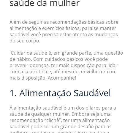
saúde da mulher
Além de seguir as recomendações básicas sobre
alimentação e exercícios físicos, para se manter
saudável você precisa estar atenta às mudanças
do seu corpo.
Cuidar da saúde é, em grande parte, uma questão
de hábito.
Com cuidados básicos você pode
prevenir doenças, ter mais disposição para lidar
com a sua rotina e, até mesmo, envelhecer com
mais disposição. Acompanhe!
1. Alimentação Saudável
A alimentação saudável é um dos pilares para a
saúde de qualquer mulher. Embora seja uma
recomendação “clichê”, ter uma alimentação
saudável pode ser um grande desafio para as
mulheres modernas, devido à jornada dupla.