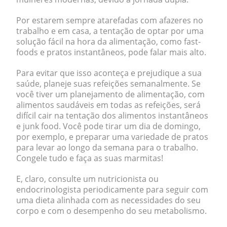
Por estarem sempre atarefadas com afazeres no
trabalho e em casa, a tentação de optar por uma
solução fácil na hora da alimentação, como fast-
foods e pratos instantâneos, pode falar mais alto.
Para evitar que isso aconteça e prejudique a sua
saúde,
planeje suas refeições semanalmente.
Se
você tiver um planejamento de alimentação, com
alimentos saudáveis em todas as refeições, será
difícil cair na tentação dos alimentos instantâneos
e
junk food
. Você pode tirar um dia de domingo,
por exemplo, e preparar uma variedade de pratos
para levar ao longo da semana para o trabalho.
Congele tudo e faça as suas marmitas!
E, claro, consulte um nutricionista ou
endocrinologista periodicamente para seguir com
uma dieta alinhada com as necessidades do seu
corpo e com o desempenho do seu metabolismo.