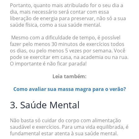
Portanto, quanto mais atribulado for o seu dia a
dia, mais necessário será contar com essa
liberação de energia para preservar, não só a sua
saúde física, como a sua saúde mental.
Mesmo com a dificuldade de tempo, é possível
fazer pelo menos 30 minutos de exercícios todos
os dias, ou pelo menos 5 vezes por semana. Você
pode se exercitar em casa, na academia ou na rua.
O importante é não ficar parada!
Leia também:
Como avaliar sua massa magra para o verão?
3. Saúde Mental
Não basta só cuidar do corpo com alimentação
saudável e exercícios. Para uma vida equilibrada, é
fundamental estar atenta à sua saúde mental.