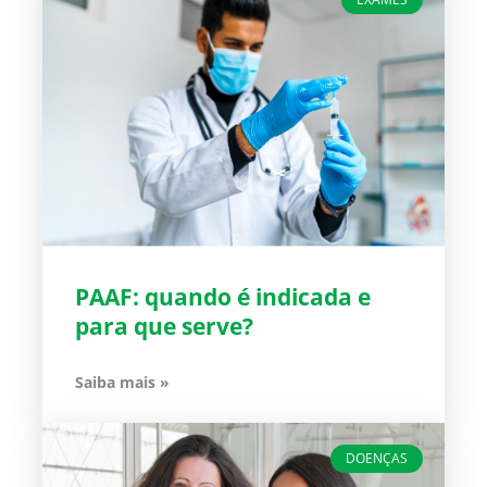
PAAF: quando é indicada e
para que serve?
Saiba mais »
DOENÇAS