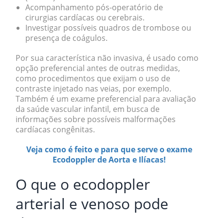
Acompanhamento pós-operatório de
cirurgias cardíacas ou cerebrais.
Investigar possíveis quadros de trombose ou
presença de coágulos.
Por sua característica não invasiva, é usado como
opção preferencial antes de outras medidas,
como procedimentos que exijam o uso de
contraste injetado nas veias, por exemplo.
Também é um exame preferencial para avaliação
da saúde vascular infantil, em busca de
informações sobre possíveis malformações
cardíacas congênitas.
Veja como é feito e para que serve o exame
Ecodoppler de Aorta e Ilíacas!
O que o ecodoppler
arterial e venoso pode