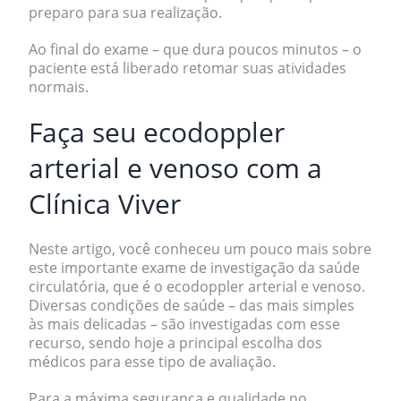
preparo
para sua realização.
Ao final do exame – que dura poucos minutos – o
paciente está liberado retomar suas atividades
normais.
Faça seu ecodoppler
arterial e venoso com a
Clínica Viver
Neste artigo, você conheceu um pouco mais sobre
este importante exame de investigação da saúde
circulatória, que é o ecodoppler arterial e venoso.
Diversas condições de saúde – das mais simples
às mais delicadas – são investigadas com esse
recurso, sendo hoje a principal escolha dos
médicos para esse tipo de avaliação.
Para a máxima segurança e qualidade no