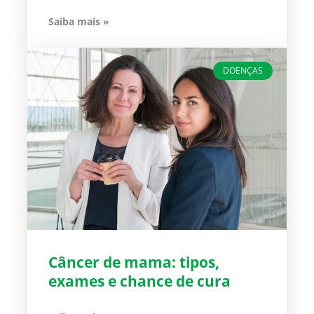
Saiba mais »
DOENÇAS
Câncer de mama: tipos,
exames e chance de cura