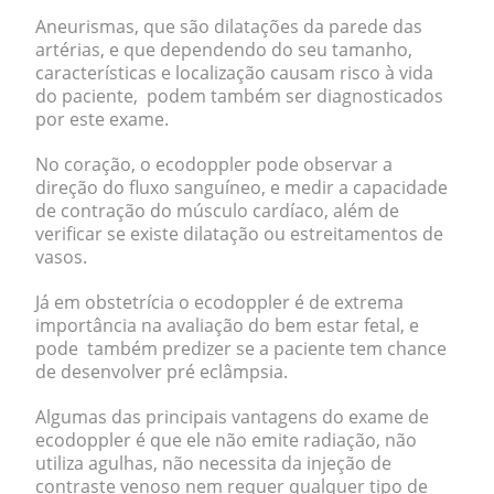
Aneurismas, que são dilatações da parede das
artérias, e que dependendo do seu tamanho,
características e localização causam risco à vida
do paciente, podem também ser diagnosticados
por este exame.
No coração, o ecodoppler pode observar a
direção do fluxo sanguíneo, e medir a capacidade
de contração do músculo cardíaco, além de
verificar se existe dilatação ou estreitamentos de
vasos.
Já em obstetrícia o ecodoppler é de extrema
importância na avaliação do bem estar fetal, e
pode também predizer se a paciente tem chance
de desenvolver pré eclâmpsia.
Algumas das principais vantagens do exame de
ecodoppler é que ele
não emite radiação, não
utiliza agulhas, não necessita da injeção de
contraste venoso nem requer qualquer tipo de