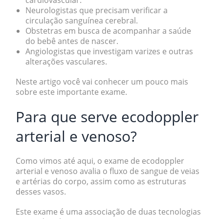
cardiovascular.
Neurologistas
que precisam verificar a
circulação sanguínea cerebral.
Obstetras
em busca de acompanhar a saúde
do bebê antes de nascer.
Angiologistas
que investigam varizes e outras
alterações vasculares.
Neste artigo você vai conhecer um pouco mais
sobre este importante exame.
Para que serve ecodoppler
arterial e venoso?
Como vimos até aqui, o exame de ecodoppler
arterial e venoso avalia o
fluxo de sangue de veias
e artérias
do corpo, assim como
as estruturas
desses vasos
.
Este exame é uma associação de duas tecnologias