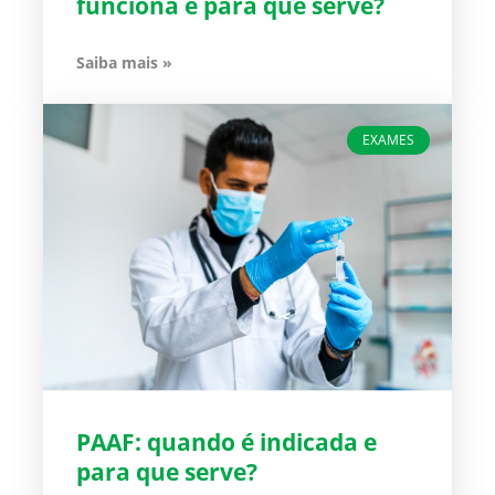
funciona e para que serve?
Saiba mais »
EXAMES
PAAF: quando é indicada e
para que serve?