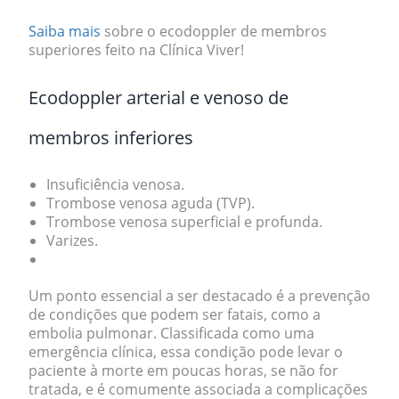
Saiba mais
sobre o ecodoppler de membros
superiores feito na Clínica Viver!
Ecodoppler arterial e venoso de
membros inferiores
Insuficiência venosa.
Trombose venosa aguda (TVP).
Trombose venosa superficial e profunda.
Varizes.
Um ponto essencial a ser destacado é a prevenção
de condições que podem ser fatais, como a
embolia pulmonar.
Classificada como uma
emergência clínica, essa condição pode levar o
paciente à morte em poucas horas, se não for
tratada, e é comumente associada a complicações