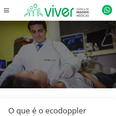
O que é o ecodoppler