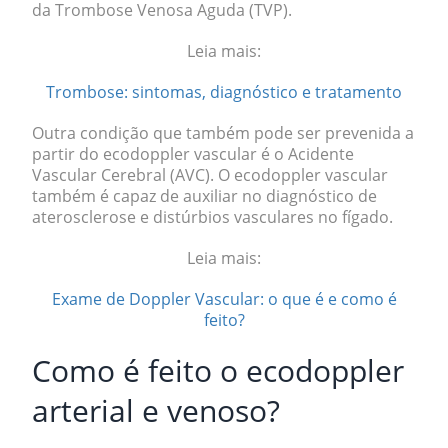
da
Trombose Venosa Aguda (TVP).
Leia mais:
Trombose: sintomas, diagnóstico e tratamento
Outra condição que também pode ser prevenida a
partir do ecodoppler vascular é o
Acidente
Vascular Cerebral (AVC).
O ecodoppler vascular
também é capaz de auxiliar no diagnóstico de
aterosclerose e
distúrbios vasculares no fígado.
Leia mais:
Exame de Doppler Vascular: o que é e como é
feito?
Como é feito o ecodoppler
arterial e venoso?