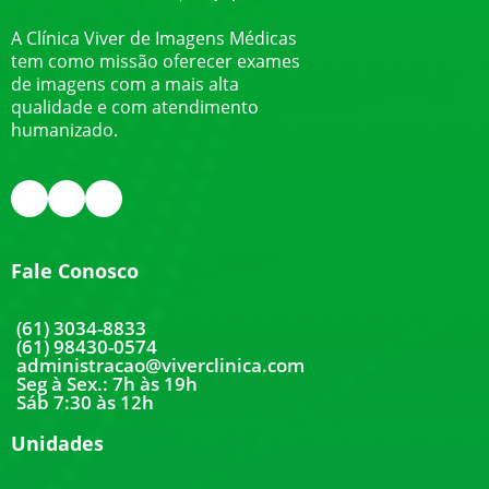
A Clínica Viver de Imagens Médicas
tem como missão oferecer exames
de imagens com a mais alta
qualidade e com atendimento
humanizado.
Fale Conosco
(61) 3034-8833
(61) 98430-0574
administracao@viverclinica.com
Seg à Sex.: 7h às 19h
Sáb 7:30 às 12h
Unidades