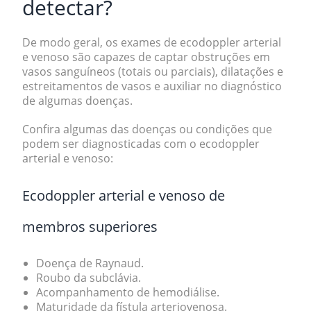
detectar?
De modo geral, os exames de ecodoppler arterial
e venoso são capazes de captar
obstruções em
vasos sanguíneos (totais ou parciais), dilatações e
estreitamentos de vasos e auxiliar no diagnóstico
de algumas doenças.
Confira algumas das doenças ou condições que
podem ser diagnosticadas com o ecodoppler
arterial e venoso:
Ecodoppler arterial e venoso de
membros superiores
Doença de Raynaud.
Roubo da subclávia.
Acompanhamento de hemodiálise.
Maturidade da fístula arteriovenosa.