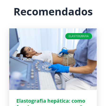
Recomendados
ELASTOGRAFIA
Elastografia hepática: como