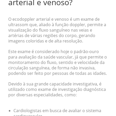
arterial e venoso?
O
ecodoppler arterial e venoso
é um exame de
ultrassom que, aliado à função doppler, permite a
visualização do
fluxo sanguíneo nas veias e
artérias
de várias regiões do corpo, gerando
imagens coloridas e de alta resolução.
Este exame é considerado hoje o padrão-ouro
para avaliação da saúde vascular, já que permite o
monitoramento do
fluxo, sentido e velocidade
da
circulação sanguínea, de forma não invasiva,
podendo ser feito por pessoas de todas as idades.
Devido à sua grande capacidade investigativa, é
utilizado como exame de investigação diagnóstica
por diversas especialidades, como:
Cardiologistas
em busca de avaliar o sistema