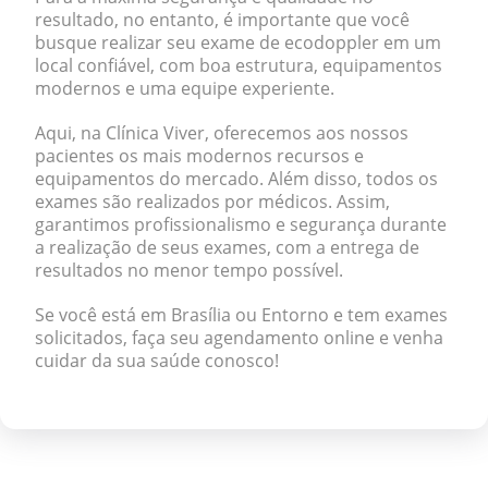
resultado, no entanto, é importante que você
busque realizar seu exame de ecodoppler em um
local confiável, com boa estrutura, equipamentos
modernos e uma equipe experiente.
Aqui, na Clínica Viver, oferecemos aos nossos
pacientes os mais modernos recursos e
equipamentos do mercado. Além disso,
todos os
exames são realizados por médicos
. Assim,
garantimos profissionalismo e segurança durante
a realização de seus exames, com a entrega de
resultados no menor tempo possível.
Se você está em Brasília ou Entorno e tem exames
solicitados, faça seu
agendamento online
e venha
cuidar da sua saúde conosco!