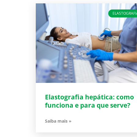
ELASTOGRAFI
Elastografia hepática: como
funciona e para que serve?
Saiba mais »