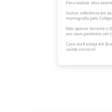
Para realizar seus exame
Somos referência em exa
mamografia pelo Colégio 
Não apenas durante o Ou
aos seus pacientes um 
Caso você esteja em Bra
saúde conosco!