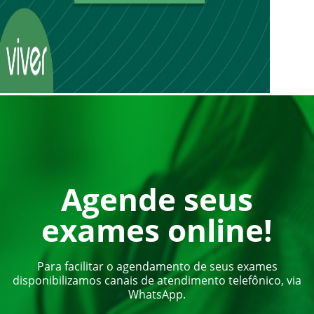
Agende seus
exames online!
Para facilitar o agendamento de seus exames
disponibilizamos canais de atendimento telefônico, via
WhatsApp.