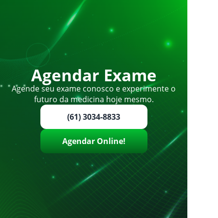
Agendar Exame
Agende seu exame conosco e experimente o
futuro da medicina hoje mesmo.
(61) 3034-8833
Agendar Online!