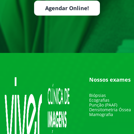
Agendar Online!
Nossos exames
Biópsias
Ecografias
Punção (PAAF)
Densitometria Óssea
Mamografia