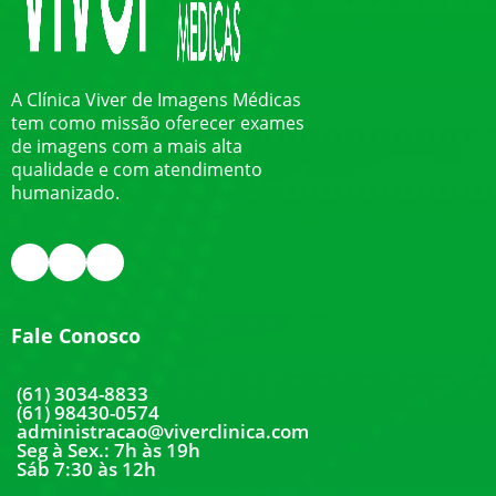
A Clínica Viver de Imagens Médicas
tem como missão oferecer exames
de imagens com a mais alta
qualidade e com atendimento
humanizado.
Fale Conosco
(61) 3034-8833
(61) 98430-0574
administracao@viverclinica.com
Seg à Sex.: 7h às 19h
Sáb 7:30 às 12h