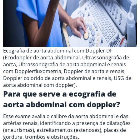
Ecografia de aorta abdominal com Doppler DF
(Ecodoppler de aorta abdominal, Ultrassonografia de
aorta, Ultrassonografia de aorta abdominal e renais
com Dopplerfluxometria, Doppler de aorta e renais,
Doppler colorido de aorta abdominal e renais, USG de
aorta abdominal com doppler).
Para que serve a ecografia de
aorta abdominal com doppler?
Esse exame avalia o calibre da aorta abdominal e das
artérias renais, identificando a presença de dilatações
(aneurismas), estreitamentos (estenoses), placas de
gordura, trombos e obstruções.