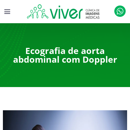
Ecografia de aorta
abdominal com Doppler