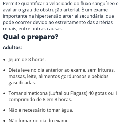
Permite quantificar a velocidade do fluxo sanguíneo e
avaliar o grau de obstrução arterial. É um exame
importante na hipertensão arterial secundária, que
pode ocorrer devido ao estreitamento das artérias
renais; entre outras causas.
Qual o preparo?
Adultos:
Jejum de 8 horas.
Dieta leve no dia anterior ao exame, sem frituras,
massas, leite, alimentos gordurosos e bebidas
gaseificadas.
Tomar simeticona (Luftal ou Flagass) 40 gotas ou 1
comprimido de 8 em 8 horas.
Não é necessário tomar água.
Não fumar no dia do exame.