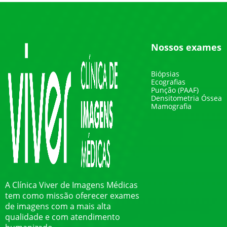
Nossos exames
Biópsias
Ecografias
Punção (PAAF)
Densitometria Óssea
Mamografia
A Clínica Viver de Imagens Médicas
tem como missão oferecer exames
de imagens com a mais alta
qualidade e com atendimento