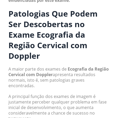
evidenciadas por este exame.
Patologias Que Podem
Ser Descobertas no
Exame Ecografia da
Região Cervical com
Doppler
A maior parte dos exames de
Ecografia da Região
Cervical com Doppler
apresenta resultados
normais, isto é, sem patologias graves
encontradas.
A principal função dos exames de imagem é
justamente perceber qualquer problema em fase
inicial de desenvolvimento, o que aumenta
consideravelmente a chance de sucesso no