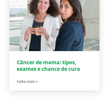
Câncer de mama: tipos,
exames e chance de cura
Saiba mais »