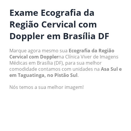
Exame Ecografia da
Região Cervical com
Doppler em Brasília DF
Marque agora mesmo sua
Ecografia da Região
Cervical com Doppler
na Clínica Viver de Imagens
Médicas em Brasília (DF), para sua melhor
comodidade contamos com unidades na
Asa Sul e
em Taguatinga, no Pistão Sul
.
Nós temos a sua melhor imagem!