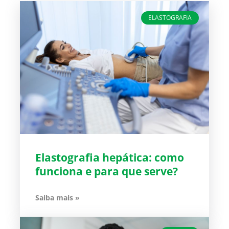
ELASTOGRAFIA
Elastografia hepática: como
funciona e para que serve?
Saiba mais »