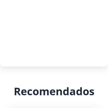
Recomendados