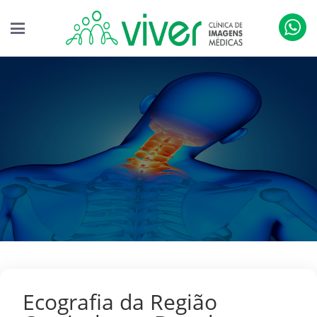
Ecografia da Região