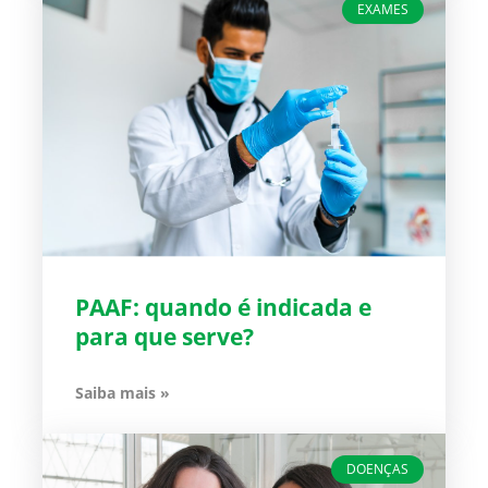
EXAMES
PAAF: quando é indicada e
para que serve?
Saiba mais »
DOENÇAS