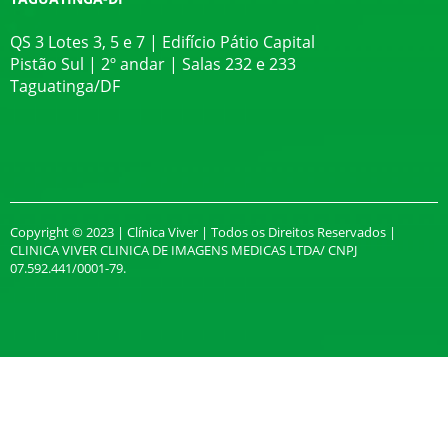
QS 3 Lotes 3, 5 e 7 | Edifício Pátio Capital
Pistão Sul | 2º andar | Salas 232 e 233
Taguatinga/DF
Copyright © 2023 | Clínica Viver | Todos os Direitos Reservados |
CLINICA VIVER CLINICA DE IMAGENS MEDICAS LTDA/ CNPJ
07.592.441/0001-79.