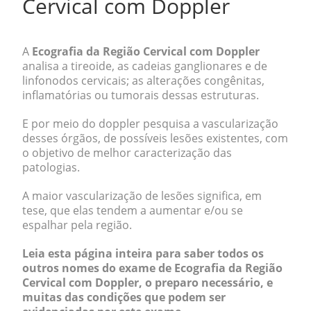
Cervical com Doppler
A
Ecografia da Região Cervical com Doppler
analisa a tireoide, as cadeias ganglionares e de
linfonodos cervicais; as alterações congênitas,
inflamatórias ou tumorais dessas estruturas.
E por meio do doppler pesquisa a vascularização
desses órgãos, de possíveis lesões existentes, com
o objetivo de melhor caracterização das
patologias.
A maior vascularização de lesões significa, em
tese, que elas tendem a aumentar e/ou se
espalhar pela região.
Leia esta página inteira para saber todos os
outros nomes do exame de Ecografia da Região
Cervical com Doppler, o preparo necessário, e
muitas das condições que podem ser