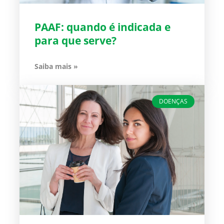
PAAF: quando é indicada e
para que serve?
Saiba mais »
DOENÇAS