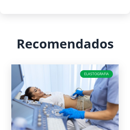
Recomendados
ELASTOGRAFIA