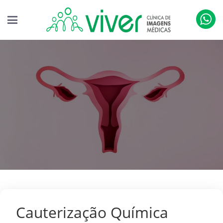
Cauterização Química