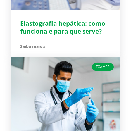
Elastografia hepática: como
funciona e para que serve?
Saiba mais »
EXAMES