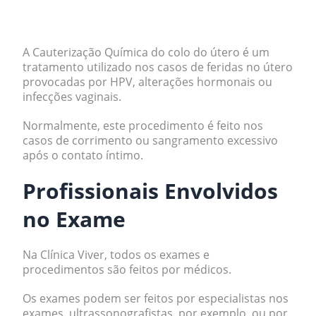
A Cauterização Química do colo do útero é um
tratamento utilizado nos casos de feridas no útero
provocadas por HPV, alterações hormonais ou
infecções vaginais.
Normalmente, este procedimento é feito nos
casos de corrimento ou sangramento excessivo
após o contato íntimo.
Profissionais Envolvidos
no Exame
Na Clínica Viver, todos os exames e
procedimentos são feitos por médicos.
Os exames podem ser feitos por especialistas nos
exames, ultrassonografistas, por exemplo, ou por