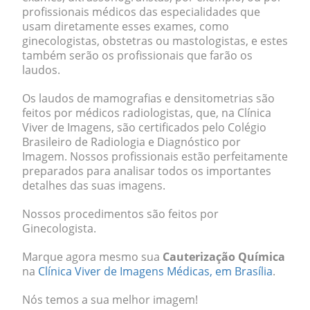
profissionais médicos das especialidades que
usam diretamente esses exames, como
ginecologistas, obstetras ou mastologistas, e estes
também serão os profissionais que farão os
laudos.
Os laudos de mamografias e densitometrias são
feitos por médicos radiologistas, que, na Clínica
Viver de Imagens, são certificados pelo Colégio
Brasileiro de Radiologia e Diagnóstico por
Imagem. Nossos profissionais estão perfeitamente
preparados para analisar todos os importantes
detalhes das suas imagens.
Nossos procedimentos são feitos por
Ginecologista.
Marque agora mesmo sua
Cauterização Química
na
Clínica Viver de Imagens Médicas, em Brasília
.
Nós temos a sua melhor imagem!