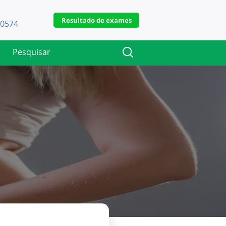
Resultado de exames
-0574