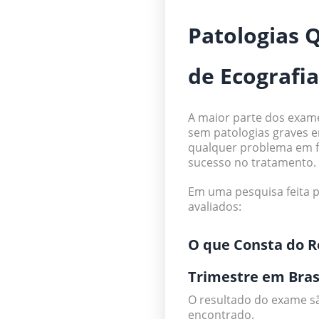
Patologias 
de Ecografia
A maior parte dos exam
sem patologias graves 
qualquer problema em f
sucesso no tratamento.
Em uma pesquisa feita 
avaliados:
O que Consta do R
Trimestre em Bras
O resultado do exame sã
encontrado.