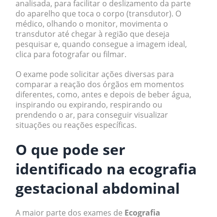
analisada, para facilitar o deslizamento da parte
do aparelho que toca o corpo (transdutor). O
médico, olhando o monitor, movimenta o
transdutor até chegar à região que deseja
pesquisar e, quando consegue a imagem ideal,
clica para fotografar ou filmar.
O exame pode solicitar ações diversas para
comparar a reação dos órgãos em momentos
diferentes, como, antes e depois de beber água,
inspirando ou expirando, respirando ou
prendendo o ar, para conseguir visualizar
situações ou reações específicas.
O que pode ser
identificado na ecografia
gestacional abdominal
A maior parte dos exames de
Ecografia