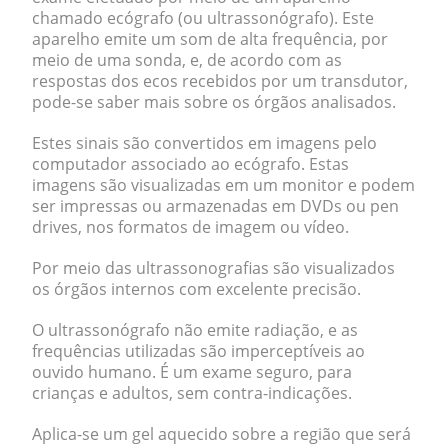
chamado ecógrafo (ou ultrassonógrafo). Este
aparelho emite um som de alta frequência, por
meio de uma sonda, e, de acordo com as
respostas dos ecos recebidos por um transdutor,
pode-se saber mais sobre os órgãos analisados.
Estes sinais são convertidos em imagens pelo
computador associado ao ecógrafo. Estas
imagens são visualizadas em um monitor e podem
ser impressas ou armazenadas em DVDs ou pen
drives, nos formatos de imagem ou vídeo.
Por meio das ultrassonografias são visualizados
os órgãos internos com excelente precisão.
O ultrassonógrafo não emite radiação, e as
frequências utilizadas são imperceptíveis ao
ouvido humano. É um exame seguro, para
crianças e adultos, sem contra-indicações.
Aplica-se um gel aquecido sobre a região que será