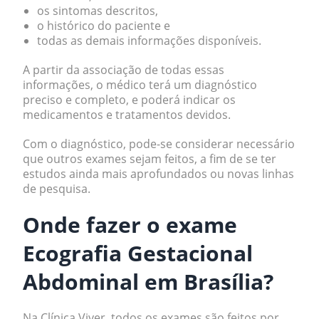
os sintomas descritos,
o histórico do paciente e
todas as demais informações disponíveis.
A partir da associação de todas essas
informações, o médico terá um diagnóstico
preciso e completo, e poderá indicar os
medicamentos e tratamentos devidos.
Com o diagnóstico, pode-se considerar necessário
que outros exames sejam feitos, a fim de se ter
estudos ainda mais aprofundados ou novas linhas
de pesquisa.
Onde fazer o exame
Ecografia Gestacional
Abdominal em Brasília?
Na Clínica Viver, todos os exames são feitos por