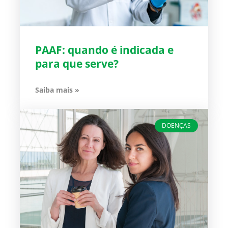
PAAF: quando é indicada e
para que serve?
Saiba mais »
DOENÇAS