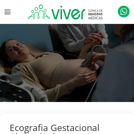
Ecografia Gestacional