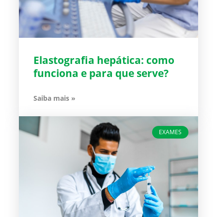
Elastografia hepática: como
funciona e para que serve?
Saiba mais »
EXAMES