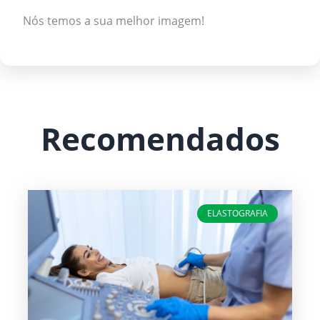
Nós temos a sua melhor imagem!
Recomendados
ELASTOGRAFIA