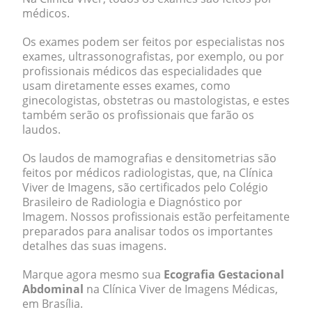
médicos.
Os exames podem ser feitos por especialistas nos
exames, ultrassonografistas, por exemplo, ou por
profissionais médicos das especialidades que
usam diretamente esses exames, como
ginecologistas, obstetras ou mastologistas, e estes
também serão os profissionais que farão os
laudos.
Os laudos de mamografias e densitometrias são
feitos por médicos radiologistas, que, na Clínica
Viver de Imagens, são certificados pelo Colégio
Brasileiro de Radiologia e Diagnóstico por
Imagem. Nossos profissionais estão perfeitamente
preparados para analisar todos os importantes
detalhes das suas imagens.
Marque agora mesmo sua
Ecografia Gestacional
Abdominal
na Clínica Viver de Imagens Médicas,
em Brasília.