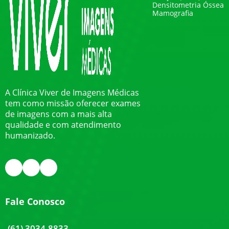
Densitometria Óssea
Mamografia
A Clínica Viver de Imagens Médicas
tem como missão oferecer exames
de imagens com a mais alta
qualidade e com atendimento
humanizado.
Fale Conosco
(61) 3034-8833