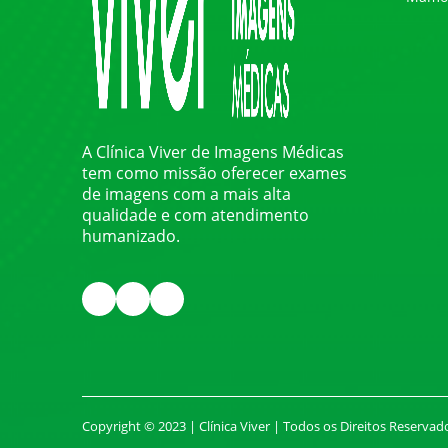
A Clínica Viver de Imagens Médicas
tem como missão oferecer exames
de imagens com a mais alta
qualidade e com atendimento
humanizado.
Copyright © 2023 | Clínica Viver | Todos os Direitos Reser