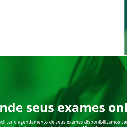
nde seus exames onl
acilitar o agendamento de seus exames disponibilizamos ca