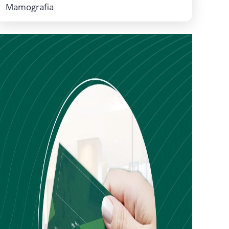
Mamografia