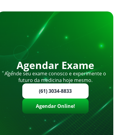
Agendar Exame
Agende seu exame conosco e experimente o
futuro da medicina hoje mesmo.
(61) 3034-8833
Agendar Online!