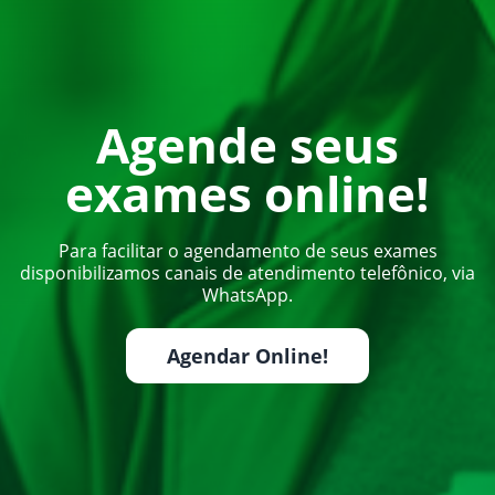
Agende seus
exames online!
Para facilitar o agendamento de seus exames
disponibilizamos canais de atendimento telefônico, via
WhatsApp.
Agendar Online!