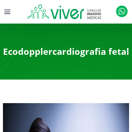
Ecodopplercardiografia fetal