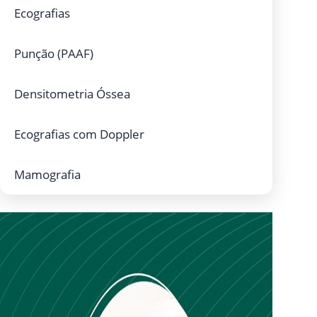
Ecografias
Punção (PAAF)
Densitometria Óssea
Ecografias com Doppler
Mamografia