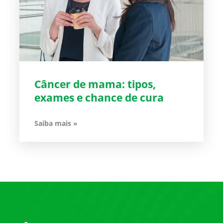
Câncer de mama: tipos,
exames e chance de cura
Saiba mais »