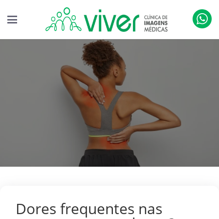
Dores frequentes nas