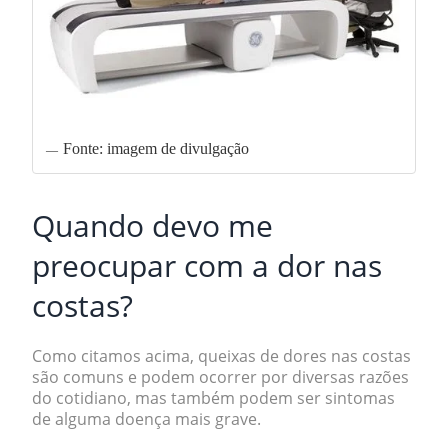
Fonte: imagem de divulgação
Quando devo me
preocupar com a dor nas
costas?
Como citamos acima, queixas de dores nas costas
são comuns e podem ocorrer por diversas razões
do cotidiano, mas também podem ser sintomas
de alguma doença mais grave.