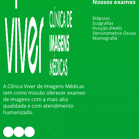
Nossos exames
Biópsias
Ecografias
Punção (PAAF)
Densitometria Óssea
Mamografia
A Clínica Viver de Imagens Médicas
tem como missão oferecer exames
de imagens com a mais alta
qualidade e com atendimento
humanizado.