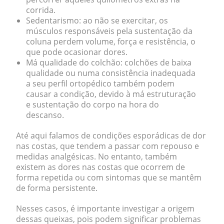
corrida.
Sedentarismo
: ao não se exercitar, os
músculos responsáveis pela sustentação da
coluna perdem volume, força e resistência, o
que pode ocasionar dores.
Má qualidade do colchão
: colchões de baixa
qualidade ou numa consistência inadequada
a seu perfil ortopédico também podem
causar a condição, devido à má estruturação
e sustentação do corpo na hora do
descanso.
Até aqui falamos de condições esporádicas de dor
nas costas, que tendem a passar com repouso e
medidas analgésicas. No entanto, também
existem as dores nas costas que ocorrem de
forma repetida ou com sintomas que se mantêm
de forma persistente.
Nesses casos, é importante investigar a origem
dessas queixas, pois podem significar problemas