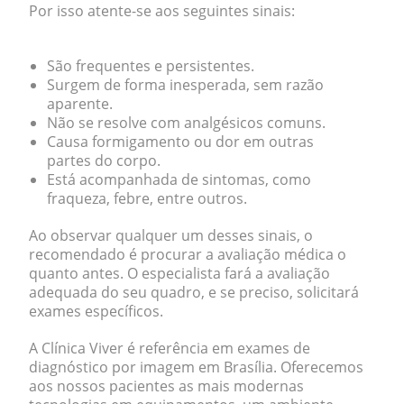
Por isso atente-se aos seguintes sinais:
São frequentes e persistentes.
Surgem de forma inesperada, sem razão
aparente.
Não se resolve com analgésicos comuns.
Causa formigamento ou dor em outras
partes do corpo.
Está acompanhada de sintomas, como
fraqueza, febre, entre outros.
Ao observar qualquer um desses sinais, o
recomendado é procurar a avaliação médica o
quanto antes. O especialista fará a avaliação
adequada do seu quadro, e se preciso, solicitará
exames específicos.
A Clínica Viver é referência em exames de
diagnóstico por imagem em Brasília. Oferecemos
aos nossos pacientes as mais modernas