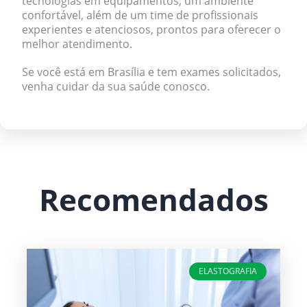
tecnologias em equipamentos, um ambiente
confortável, além de um time de profissionais
experientes e atenciosos, prontos para oferecer o
melhor atendimento.
Se você está em Brasília e tem exames solicitados,
venha cuidar da sua saúde conosco.
Recomendados
ELASTOGRAFIA