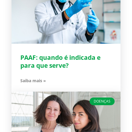
PAAF: quando é indicada e
para que serve?
Saiba mais »
DOENÇAS