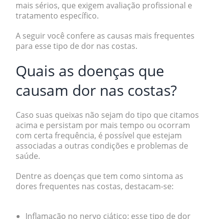
mais sérios, que exigem avaliação profissional e
tratamento específico.
A seguir você confere as causas mais frequentes
para esse tipo de dor nas costas.
Quais as doenças que
causam dor nas costas?
Caso suas queixas não sejam do tipo que citamos
acima e persistam por mais tempo ou ocorram
com certa frequência, é possível que estejam
associadas a outras condições e problemas de
saúde.
Dentre as doenças que tem como sintoma as
dores frequentes nas costas, destacam-se:
Inflamação no nervo ciático:
esse tipo de dor