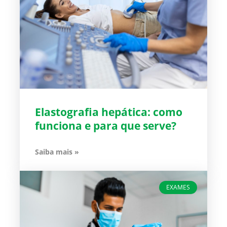
Elastografia hepática: como
funciona e para que serve?
Saiba mais »
EXAMES