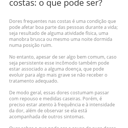
costas: o que pode ser?
Dores frequentes nas costas é uma condição que
pode afetar boa parte das pessoas durante a vida;
seja resultado de alguma atividade física, uma
manobra brusca ou mesmo uma noite dormida
numa posição ruim.
No entanto, apesar de ser algo bem comum, caso
seja persistente esse incômodo também pode
estar associado a alguma doença, que pode
evoluir para algo mais grave se não receber o
tratamento adequado.
De modo geral, essas dores costumam passar
com repouso e medidas caseiras. Porém, é
preciso estar atento à frequência e à intensidade
da dor, além de observar se ela está
acompanhada de outros sintomas.