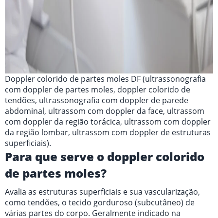
Doppler colorido de partes moles DF (ultrassonografia
com doppler de partes moles, doppler colorido de
tendões, ultrassonografia com doppler de parede
abdominal, ultrassom com doppler da face, ultrassom
com doppler da região torácica, ultrassom com doppler
da região lombar, ultrassom com doppler de estruturas
superficiais).
Para que serve o doppler colorido
de partes moles?
Avalia as estruturas superficiais e sua vascularização,
como tendões, o tecido gorduroso (subcutâneo) de
várias partes do corpo. Geralmente indicado na