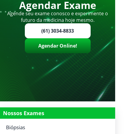
Agendar Exame
Agende seu exame conosco e experimente o
futuro da medicina hoje mesmo.
(61) 3034-8833
Agendar Online!
Nossos Exames
Biópsias