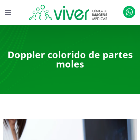
Doppler colorido de partes
moles