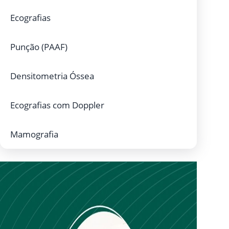
Ecografias
Punção (PAAF)
Densitometria Óssea
Ecografias com Doppler
Mamografia