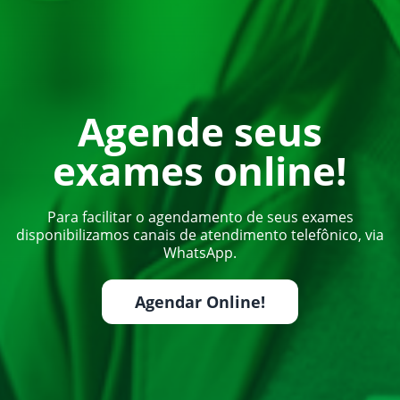
Agende seus
exames online!
Para facilitar o agendamento de seus exames
disponibilizamos canais de atendimento telefônico, via
WhatsApp.
Agendar Online!