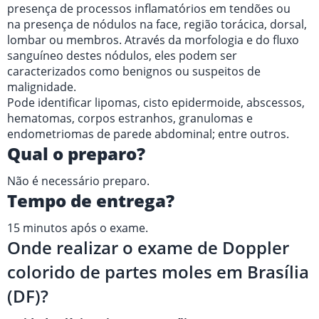
presença de processos inflamatórios em tendões ou
na presença de nódulos na face, região torácica, dorsal,
lombar ou membros. Através da morfologia e do fluxo
sanguíneo destes nódulos, eles podem ser
caracterizados como benignos ou suspeitos de
malignidade.
Pode identificar lipomas, cisto epidermoide, abscessos,
hematomas, corpos estranhos, granulomas e
endometriomas de parede abdominal; entre outros.
Qual o preparo?
Não é necessário preparo.
Tempo de entrega?
15 minutos após o exame.
Onde realizar o exame de Doppler
colorido de partes moles em Brasília
(DF)?